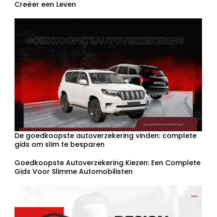
Creëer een Leven
De goedkoopste autoverzekering vinden: complete
gids om slim te besparen
Goedkoopste Autoverzekering Kiezen: Een Complete
Gids Voor Slimme Automobilisten