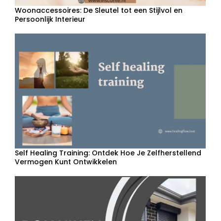
Woonaccessoires: De Sleutel tot een Stijlvol en
Persoonlijk Interieur
Self Healing Training: Ontdek Hoe Je Zelfherstellend
Vermogen Kunt Ontwikkelen