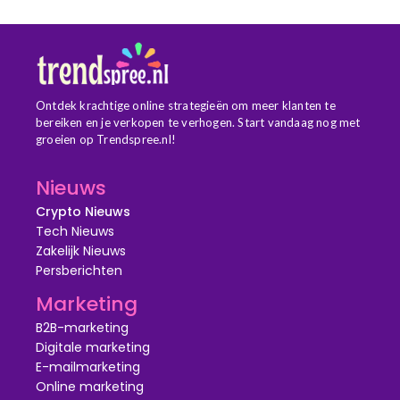
Ontdek krachtige online strategieën om meer klanten te
bereiken en je verkopen te verhogen. Start vandaag nog met
groeien op Trendspree.nl!
Nieuws
Crypto Nieuws
Tech Nieuws
Zakelijk Nieuws
Persberichten
Marketing
B2B-marketing
Digitale marketing
E-mailmarketing
Online marketing