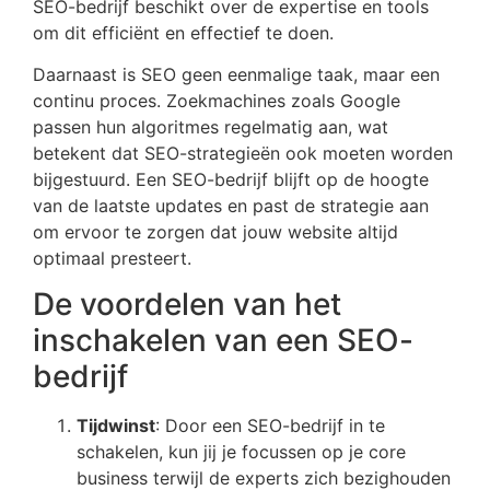
SEO-bedrijf beschikt over de expertise en tools
om dit efficiënt en effectief te doen.
Daarnaast is SEO geen eenmalige taak, maar een
continu proces. Zoekmachines zoals Google
passen hun algoritmes regelmatig aan, wat
betekent dat SEO-strategieën ook moeten worden
bijgestuurd. Een SEO-bedrijf blijft op de hoogte
van de laatste updates en past de strategie aan
om ervoor te zorgen dat jouw website altijd
optimaal presteert.
De voordelen van het
inschakelen van een SEO-
bedrijf
Tijdwinst
: Door een SEO-bedrijf in te
schakelen, kun jij je focussen op je core
business terwijl de experts zich bezighouden