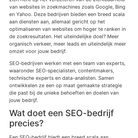
van websites in zoekmachines zoals Google, Bing
en Yahoo. Deze bedrijven bieden een breed scala
aan diensten aan, allemaal gericht op het
optimaliseren van websites om hoger te ranken in
de zoekresultaten. Het uiteindelijke doel? Meer
organisch verkeer, meer leads en uiteindelijk meer
omzet voor jouw bedrijf.
SEO-bedrijven werken met een team van experts,
waaronder SEO-specialisten, contentmakers,
technische experts en data-analisten. Samen
ontwikkelen ze een op maat gemaakte strategie
die past bij de unieke behoeften en doelen van
jouw bedrijf.
Wat doet een SEO-bedrijf
precies?
Een SEO-bedrijf biedt een breed scala aan