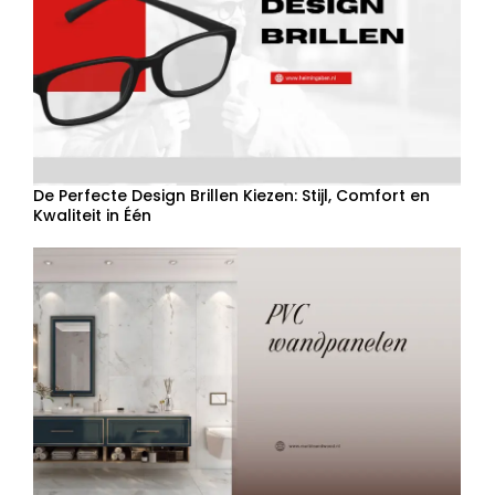
De Perfecte Design Brillen Kiezen: Stijl, Comfort en
Kwaliteit in Één