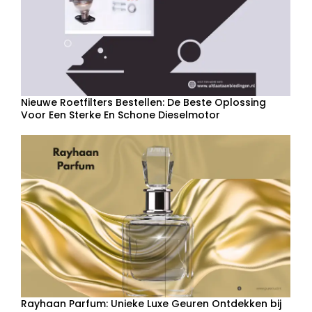
Nieuwe Roetfilters Bestellen: De Beste Oplossing
Voor Een Sterke En Schone Dieselmotor
Rayhaan Parfum: Unieke Luxe Geuren Ontdekken bij