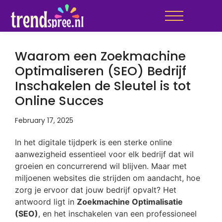
Waarom een Zoekmachine
Optimaliseren (SEO) Bedrijf
Inschakelen de Sleutel is tot
Online Succes
February 17, 2025
In het digitale tijdperk is een sterke online
aanwezigheid essentieel voor elk bedrijf dat wil
groeien en concurrerend wil blijven. Maar met
miljoenen websites die strijden om aandacht, hoe
zorg je ervoor dat jouw bedrijf opvalt? Het
antwoord ligt in
Zoekmachine Optimalisatie
(SEO)
, en het inschakelen van een professioneel