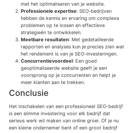
met het optimaliseren van je website.
Professionele expertise
: SEO-bedrijven
hebben de kennis en ervaring om complexe
problemen op te lossen en effectieve
strategieën te ontwikkelen.
Meetbare resultaten
: Met gedetailleerde
rapporten en analyses kun je precies zien wat
het rendement is van je SEO-investeringen.
Concurrentievoordeel
: Een goed
geoptimaliseerde website geeft je een
voorsprong op je concurrenten en helpt je
meer klanten aan te trekken.
Conclusie
Het inschakelen van een professioneel SEO-bedrijf
is een slimme investering voor elk bedrijf dat
serieus werk wil maken van online groei. Of je nu
een kleine ondernemer bent of een groot bedrijf