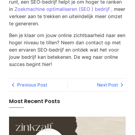
runt, een SEO-bedrijf helpt je om hoger te ranken
in
Zoekmachine optimaliseren (SEO ) bedrijf
,
meer
verkeer aan te trekken en uiteindelijk meer omzet
te genereren.
Ben je klaar om jouw online zichtbaarheid naar een
hoger niveau te tillen? Neem dan contact op met
een ervaren SEO-bedrijf en ontdek wat het voor
jouw bedrijf kan betekenen. De weg naar online
succes begint hier!
Previous Post
Next Post
Most Recent Posts