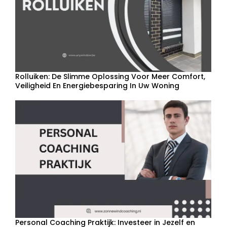
Rolluiken: De Slimme Oplossing Voor Meer Comfort,
Veiligheid En Energiebesparing In Uw Woning
Personal Coaching Praktijk: Investeer in Jezelf en