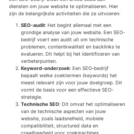
diensten om jouw website te optimaliseren. Hier
zijn de belangrijkste activiteiten die ze uitvoeren:
SEO-audit
: Het begint allemaal met een
grondige analyse van jouw website. Een SEO-
bedrijf voert een audit uit om technische
problemen, contentkwaliteit en backlinks te
evalueren. Dit helpt bij het identificeren van
verbeterpunten.
Keyword-onderzoek
: Een SEO-bedrijf
bepaalt welke zoektermen (keywords) het
meest relevant zijn voor jouw doelgroep. Dit
vormt de basis voor een effectieve SEO-
strategie.
Technische SEO
: Dit omvat het optimaliseren
van de technische aspecten van jouw
website, zoals laadsnelheid, mobiele
compatibiliteit, structured data en
crawlbaarheid voor zoekmachines.