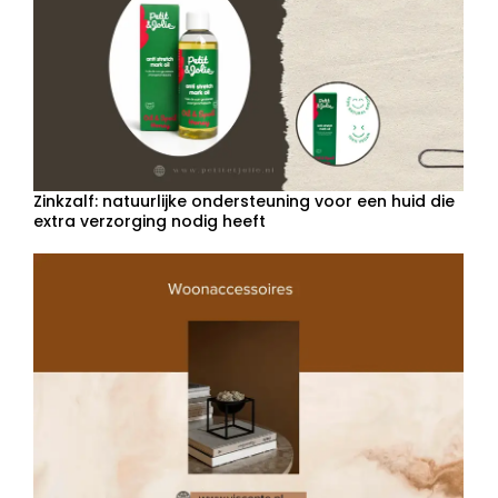
Zinkzalf: natuurlijke ondersteuning voor een huid die
extra verzorging nodig heeft