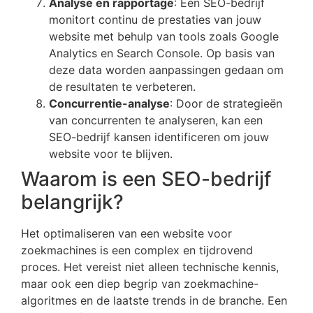
Analyse en rapportage
: Een SEO-bedrijf
monitort continu de prestaties van jouw
website met behulp van tools zoals Google
Analytics en Search Console. Op basis van
deze data worden aanpassingen gedaan om
de resultaten te verbeteren.
Concurrentie-analyse
: Door de strategieën
van concurrenten te analyseren, kan een
SEO-bedrijf kansen identificeren om jouw
website voor te blijven.
Waarom is een SEO-bedrijf
belangrijk?
Het optimaliseren van een website voor
zoekmachines is een complex en tijdrovend
proces. Het vereist niet alleen technische kennis,
maar ook een diep begrip van zoekmachine-
algoritmes en de laatste trends in de branche. Een