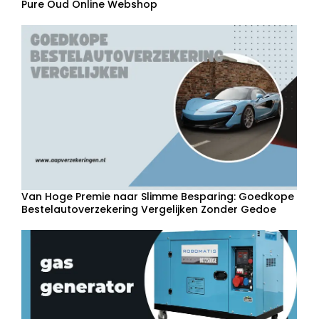
Pure Oud Online Webshop
Van Hoge Premie naar Slimme Besparing: Goedkope
Bestelautoverzekering Vergelijken Zonder Gedoe