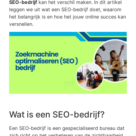
SEO-bedrijf
kan het verschil maken. In dit artikel
leggen we uit wat een SEO-bedrijf doet, waarom
het belangrijk is en hoe het jouw online succes kan
versnellen.
Wat is een SEO-bedrijf?
Een SEO-bedrijf is een gespecialiseerd bureau dat
zich richt op het verbeteren van de zichtbaarheid