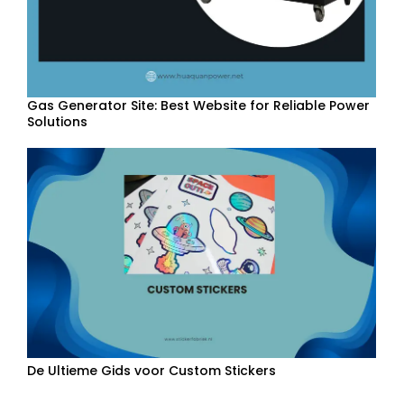
Gas Generator Site: Best Website for Reliable Power
Solutions
De Ultieme Gids voor Custom Stickers