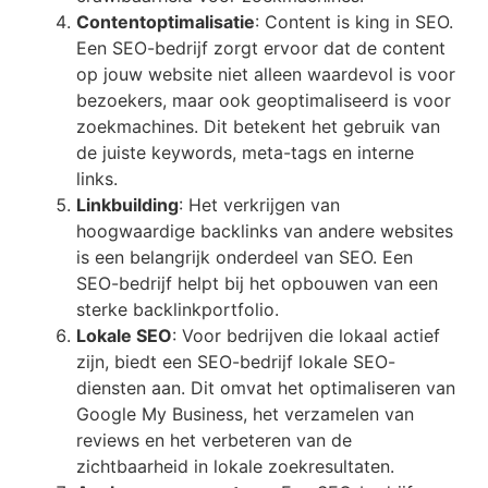
Contentoptimalisatie
: Content is king in SEO.
Een SEO-bedrijf zorgt ervoor dat de content
op jouw website niet alleen waardevol is voor
bezoekers, maar ook geoptimaliseerd is voor
zoekmachines. Dit betekent het gebruik van
de juiste keywords, meta-tags en interne
links.
Linkbuilding
: Het verkrijgen van
hoogwaardige backlinks van andere websites
is een belangrijk onderdeel van SEO. Een
SEO-bedrijf helpt bij het opbouwen van een
sterke backlinkportfolio.
Lokale SEO
: Voor bedrijven die lokaal actief
zijn, biedt een SEO-bedrijf lokale SEO-
diensten aan. Dit omvat het optimaliseren van
Google My Business, het verzamelen van
reviews en het verbeteren van de
zichtbaarheid in lokale zoekresultaten.