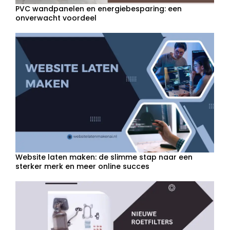
PVC wandpanelen en energiebesparing: een
onverwacht voordeel
Website laten maken: de slimme stap naar een
sterker merk en meer online succes