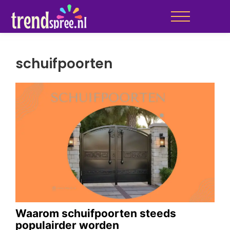
schuifpoorten
Waarom schuifpoorten steeds
populairder worden