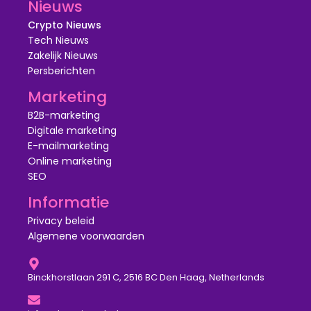
Nieuws
Crypto Nieuws
Tech Nieuws
Zakelijk Nieuws
Persberichten
Marketing
B2B-marketing
Digitale marketing
E-mailmarketing
Online marketing
SEO
Informatie
Privacy beleid
Algemene voorwaarden
Binckhorstlaan 291 C, 2516 BC Den Haag, Netherlands