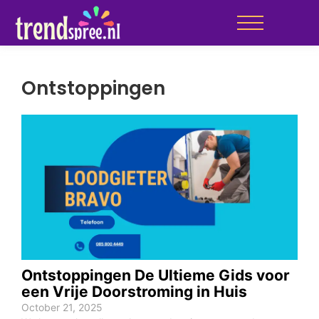
Ontstoppingen
Ontstoppingen De Ultieme Gids voor
een Vrije Doorstroming in Huis
October 21, 2025