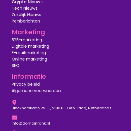
Crypto Nieuws
Tech Nieuws
Zakelijk Nieuws
Persberichten
Marketing
B2B-marketing
Digitale marketing
E-mailmarketing
Online marketing
SEO
Informatie
Privacy beleid
Algemene voorwaarden
Binckhorstlaan 291 C, 2516 BC Den Haag, Netherlands
info@domainrank.nl