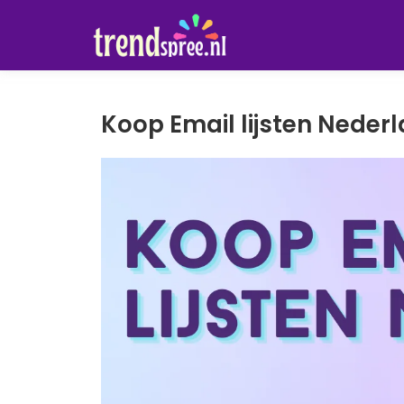
Koop Email lijsten Neder