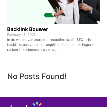
Backlink Bouwer
February 16, 2025
In de wereld van zoekmachineoptimalisatie (SEO) zijn
backlinks een van de belangrijkste factoren om hoger te
ranken in zoekmachines zoals…
No Posts Found!