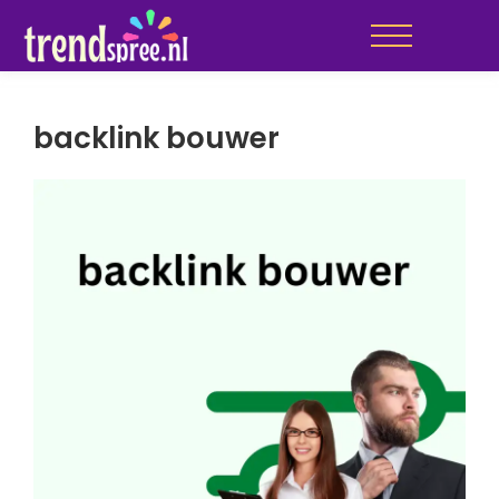
backlink bouwer