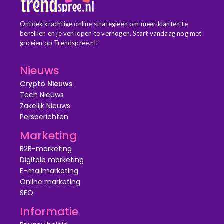
Ontdek krachtige online strategieën om meer klanten te
bereiken en je verkopen te verhogen. Start vandaag nog met
groeien op Trendspree.nl!
Nieuws
Crypto Nieuws
Tech Nieuws
Zakelijk Nieuws
Persberichten
Marketing
B2B-marketing
Digitale marketing
E-mailmarketing
Online marketing
SEO
Informatie