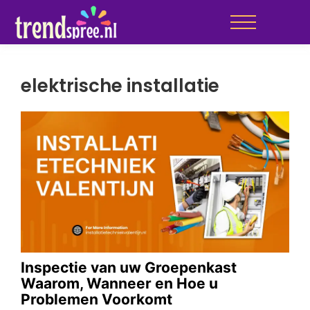
elektrische installatie
Inspectie van uw Groepenkast
Waarom, Wanneer en Hoe u
Problemen Voorkomt