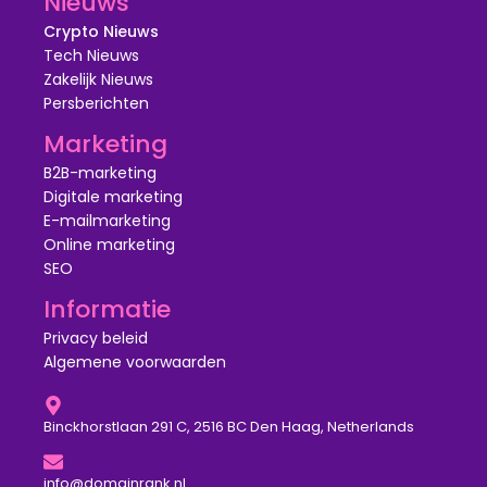
Nieuws
Crypto Nieuws
Tech Nieuws
Zakelijk Nieuws
Persberichten
Marketing
B2B-marketing
Digitale marketing
E-mailmarketing
Online marketing
SEO
Informatie
Privacy beleid
Algemene voorwaarden
Binckhorstlaan 291 C, 2516 BC Den Haag, Netherlands
info@domainrank.nl