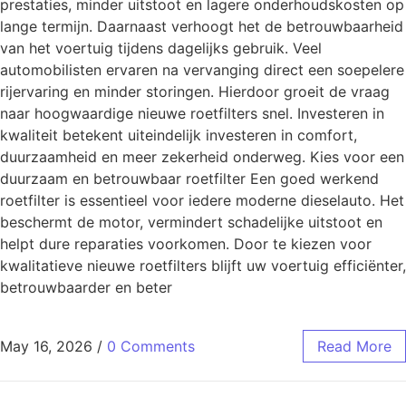
prestaties, minder uitstoot en lagere onderhoudskosten op
lange termijn. Daarnaast verhoogt het de betrouwbaarheid
van het voertuig tijdens dagelijks gebruik. Veel
automobilisten ervaren na vervanging direct een soepelere
rijervaring en minder storingen. Hierdoor groeit de vraag
naar hoogwaardige nieuwe roetfilters snel. Investeren in
kwaliteit betekent uiteindelijk investeren in comfort,
duurzaamheid en meer zekerheid onderweg. Kies voor een
duurzaam en betrouwbaar roetfilter Een goed werkend
roetfilter is essentieel voor iedere moderne dieselauto. Het
beschermt de motor, vermindert schadelijke uitstoot en
helpt dure reparaties voorkomen. Door te kiezen voor
kwalitatieve nieuwe roetfilters blijft uw voertuig efficiënter,
betrouwbaarder en beter
May 16, 2026
/
0 Comments
Read More