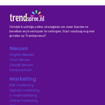
Ontdek krachtige online strategieën om meer klanten te
bereiken en je verkopen te verhogen. Start vandaag nog met
groeien op Trendspree.nl!
Nieuws
Crypto Nieuws
Tech Nieuws
Zakelijk Nieuws
Persberichten
Marketing
B2B-marketing
Digitale marketing
E-mailmarketing
Online marketing