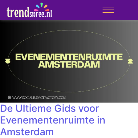
De Ultieme Gids voor
Evenementenruimte in
Amsterdam