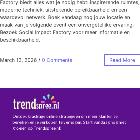
Factory biedt alles wat je nodig hebt: inspirerende ruimtes,
moderne techniek, uitstekende bereikbaarheid en een
waardevol netwerk. Boek vandaag nog jouw locatie en
maak van je volgende event een onvergetelijke ervaring.
Bezoek Social Impact Factory voor meer informatie en
beschikbaarheid.
March 12, 2026
/
0 Comments
Read More
Ontdek krachtige online strategieën om meer klanten te
bereiken en je verkopen te verhogen. Start vandaag nog met
groeien op Trendspree.nl!