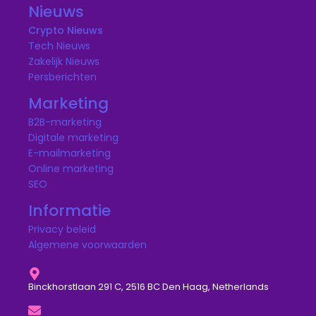
Nieuws
Crypto Nieuws
Tech Nieuws
Zakelijk Nieuws
Persberichten
Marketing
B2B-marketing
Digitale marketing
E-mailmarketing
Online marketing
SEO
Informatie
Privacy beleid
Algemene voorwaarden
Binckhorstlaan 291 C, 2516 BC Den Haag, Netherlands